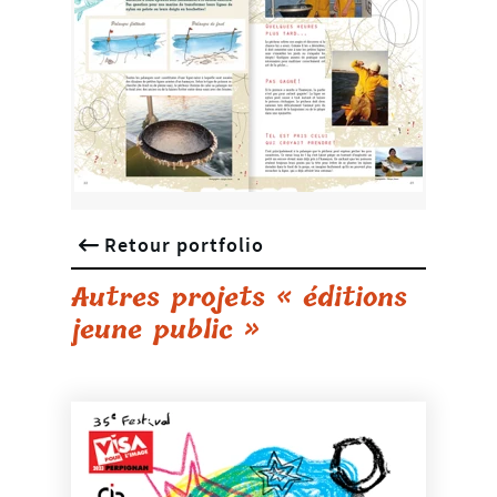
Retour portfolio
Autres projets « éditions
jeune public »