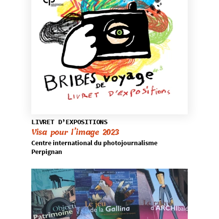
LIVRET D’EXPOSITIONS
Visa pour l’image 2023
Centre international du photojournalisme
Perpignan