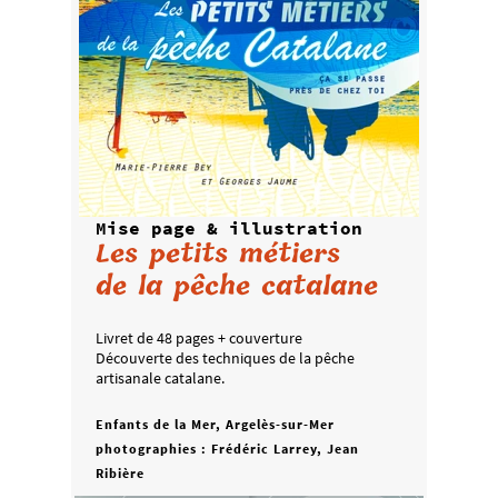
Mise page & illustration
Les petits métiers
de la pêche catalane
Livret de 48 pages + couverture
Découverte des techniques de la pêche
artisanale catalane.
Enfants de la Mer, Argelès-sur-Mer
photographies : Frédéric Larrey, Jean
Ribière