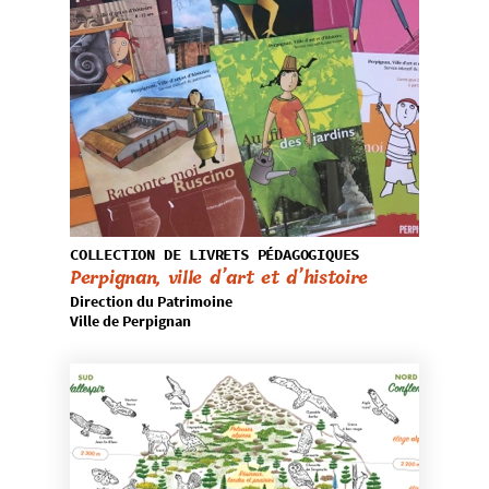
COLLECTION DE LIVRETS PÉDAGOGIQUES
Perpignan, ville d’art et d’histoire
Direction du Patrimoine
Ville de Perpignan